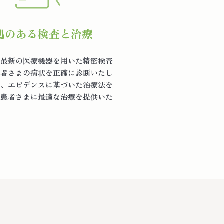
拠のある検査と治療
、最新の医療機器を用いた精密検査
患者さまの病状を正確に診断いたし
た、エビデンスに基づいた治療法を
、患者さまに最適な治療を提供いた