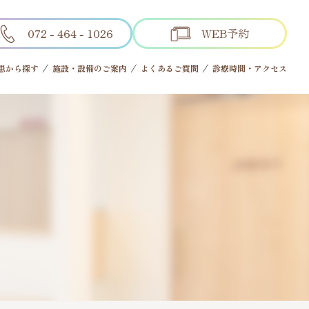
072 - 464 - 1026
WEB予約
患から探す
施設・設備のご案内
よくあるご質問
診療時間・アクセス