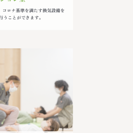
と、コロナ基準を満たす換気設備を
行うことができます。