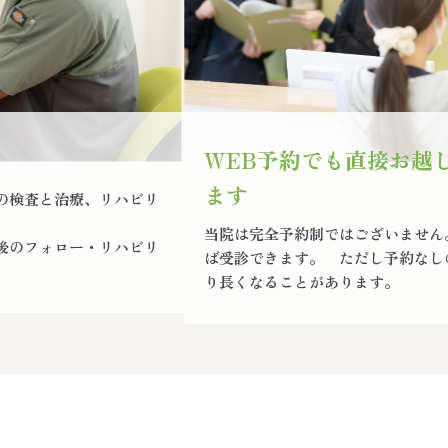
WEB予約でも直接お越
ます
の検査と治療、リハビリ
当院は完全予約制ではございません
後のフォロー・リハビリ
ば受診できます。 ただし予約なし
り長くなることがあります。