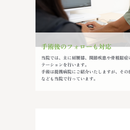
手術後のフォローも対応
当院では、主に肩腰膝、関節疾患や骨粗鬆症
テーションを行います。
手術は提携病院にご紹介いたしますが、その
なども当院で行っています。