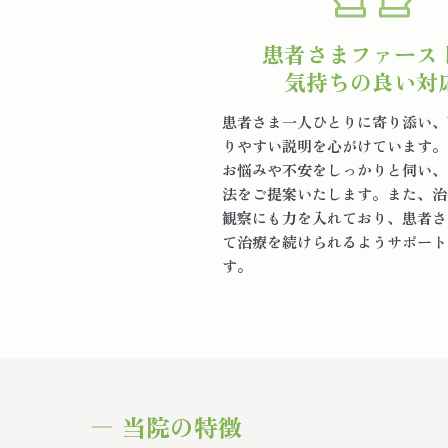
患者さまファース
気持ちの良い対
患者さま一人ひとりに寄り添い、
りやすい説明を心がけています。
お悩みや不安をしっかりと伺い、
法をご提案いたします。また、治
観察にも力を入れており、患者さ
て治療を続けられるようサポート
す。
当院の特徴