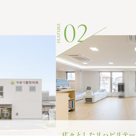
広々としたリハビリテー