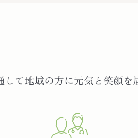
通して地域の方に元気と笑顔を