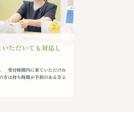
しいただいても対応し
。 受付時間内に来ていただけれ
の方は待ち時間が予約のある方よ