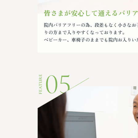
皆さまが安心して通えるバリ
院内バリアフリーの為、段差もなく小さなお
りの方まで入りやすくなっております。
ベビーカー、車椅子のままでも院内お入りい