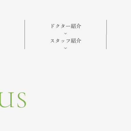
ドクター紹介
スタッフ紹介
US