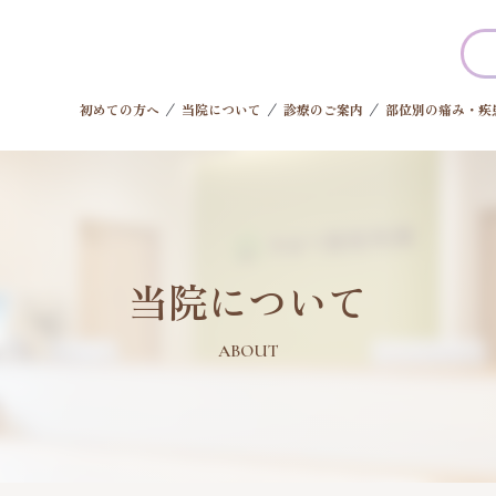
初めての方へ
当院について
診療のご案内
部位別の痛み・疾
当院について
ABOUT