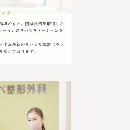
ョン
指導のもと、国家資格を取得した
ンツーマンのリハビリテーションを
トする最新のリハビリ機器（ウォ
り揃えております。