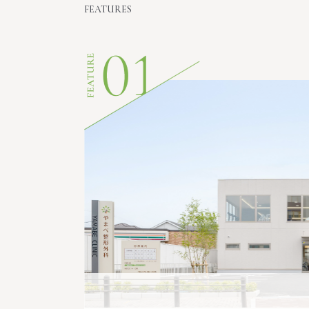
FEATURES