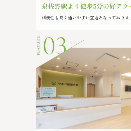
泉佐野駅より徒歩5分の好アク
利便性も良く通いやすい立地となっておりま