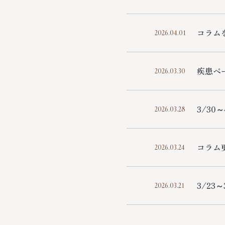
コラム
2026.04.01
疾患ペ
2026.03.30
3/30
2026.03.28
コラム
2026.03.24
3/23
2026.03.21