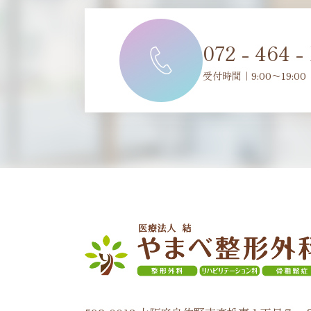
072 - 464 -
受付時間｜9:00〜19:00