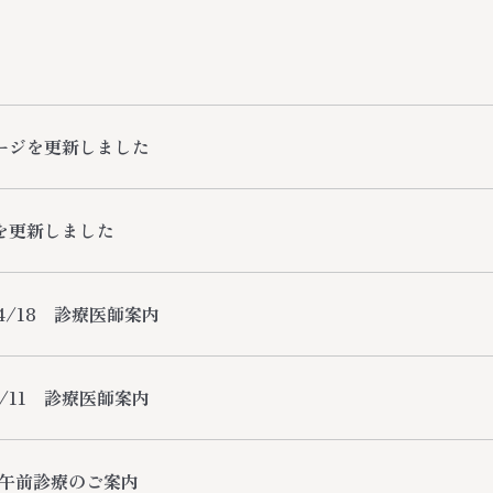
ージを更新しました
を更新しました
～4/18 診療医師案内
4/11 診療医師案内
 午前診療のご案内