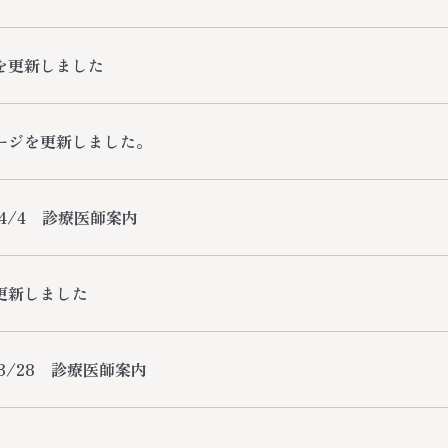
を更新しました
ージを更新しました。
～4/4 診療医師案内
更新しました
～3/28 診療医師案内