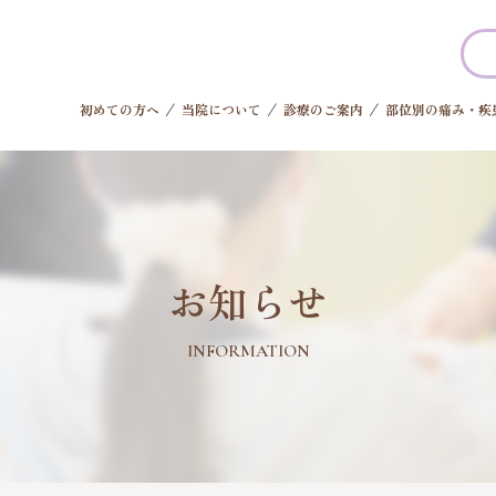
初めての方へ
当院について
診療のご案内
部位別の痛み・疾
お知らせ
INFORMATION