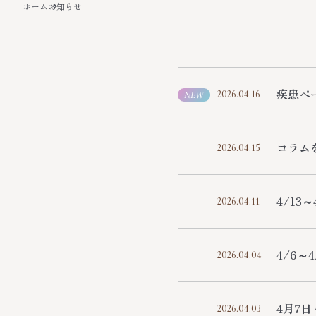
ホーム
お知らせ
疾患ペ
2026.04.16
NEW
コラム
2026.04.15
4/13
2026.04.11
4/6～
2026.04.04
4月7日
2026.04.03