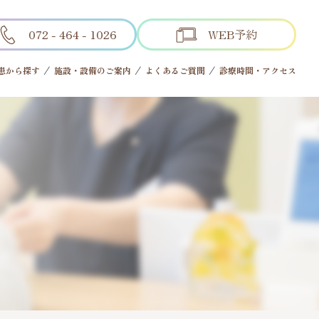
072 - 464 - 1026
WEB予約
患から探す
施設・設備のご案内
よくあるご質問
診療時間・アクセス