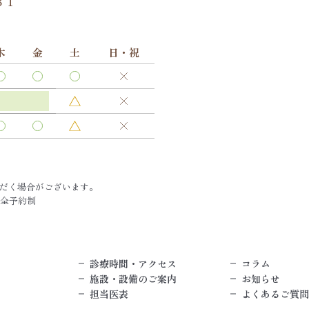
３１
木
金
土
日・祝
だく場合がございます。
完全予約制
診療時間・アクセス
コラム
施設・設備のご案内
お知らせ
担当医表
よくあるご質問