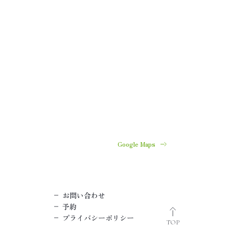
Google Maps
お問い合わせ
予約
プライバシーポリシー
TOP