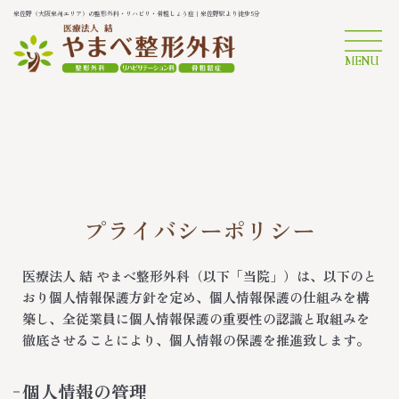
泉佐野（大阪泉州エリア）の整形外科・リハビリ・骨粗しょう症｜泉佐野駅より徒歩5分
MENU
プライバシーポリシー
医療法人 結 やまべ整形外科（以下「当院」）は、以下のと
おり個人情報保護方針を定め、個人情報保護の仕組みを構
築し、全従業員に個人情報保護の重要性の認識と取組みを
徹底させることにより、個人情報の保護を推進致します。
個人情報の管理