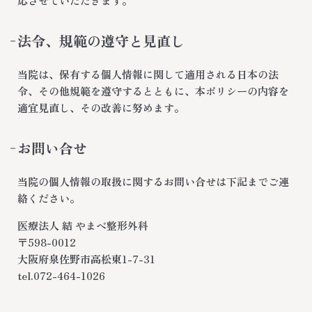
応させていただきます。
法令、規範の遵守と見直し
当院は、保有する個人情報に関して適用される日本の法
令、その他規範を遵守するとともに、本ポリシーの内容を
適宜見直し、その改善に努めます。
お問い合せ
当院の個人情報の取扱に関するお問い合せは下記までご連
絡ください。
医療法人 結 やまべ整形外科
〒598-0012
大阪府泉佐野市高松東1-7-31
tel.072-464-1026