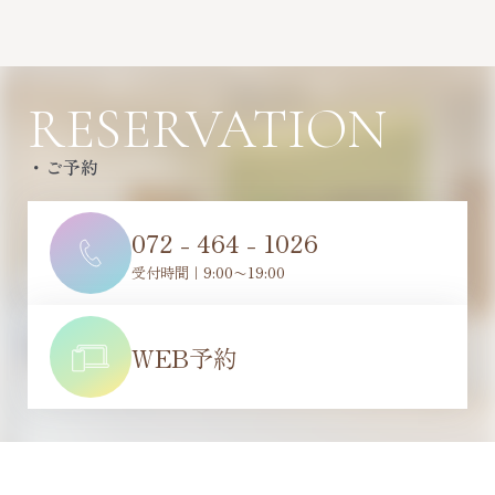
RESERVATION
・ご予約
072 - 464 - 1026
受付時間｜9:00〜19:00
WEB予約