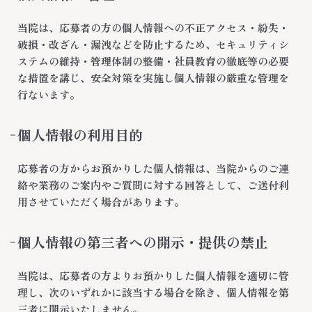
当院は、応募者の方の個人情報への不正アクセス・紛失・
破損・改ざん・漏洩などを防止するため、セキュリティシ
ステムの維持・管理体制の整備・社員教育の徹底等の必要
な措置を講じ、安全対策を実施し個人情報の厳重な管理を
行ないます。
個人情報の利用目的
応募者の方からお預かりした個人情報は、当院からのご連
絡や業務のご案内やご質問に対する回答として、ご送付利
用させていただく場合があります。
個人情報の第三者への開示・提供の禁止
当院は、応募者の方よりお預かりした個人情報を適切に管
理し、次のいずれかに該当する場合を除き、個人情報を第
三者に開示いたしません。