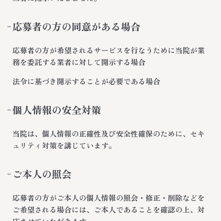
応募者の方の同意がある場合
応募者の方が希望されるサービスを行なうために当院が業
務を委託する業者に対して開示する場合
法令に基づき開示することが必要である場合
個人情報の安全対策
当院は、個人情報の正確性及び安全性確保のために、セキ
ュリティ対策を講じています。
ご本人の照会
応募者の方がご本人の個人情報の照会・修正・削除などを
ご希望される場合には、ご本人であることを確認の上、対