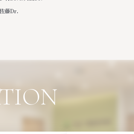
佐藤Dr.
ATION