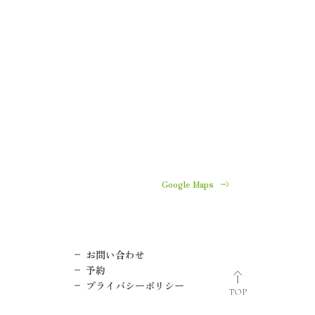
Google Maps
お問い合わせ
予約
プライバシーポリシー
TOP