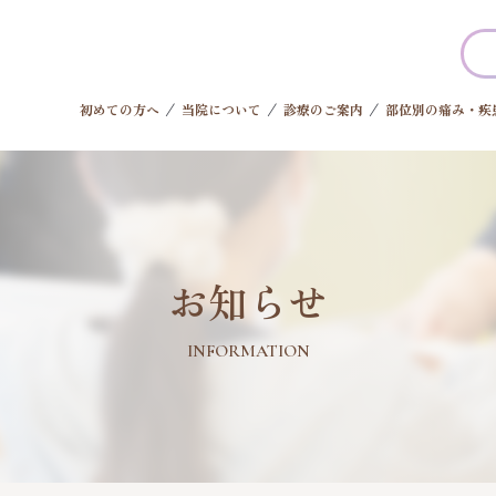
初めての方へ
当院について
診療のご案内
部位別の痛み・疾
お知らせ
INFORMATION