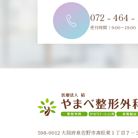
072 - 464 -
受付時間｜9:00〜19:00
598-0012 大阪府泉佐野市高松東１丁目７−