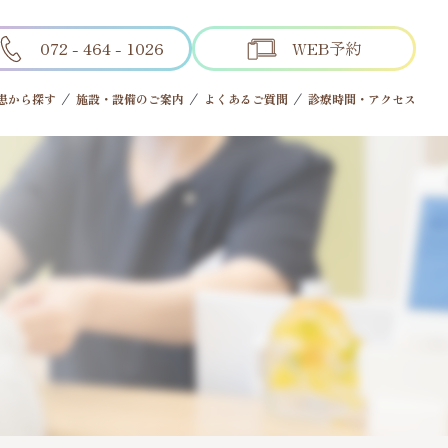
072 - 464 - 1026
WEB予約
患から探す
施設・設備のご案内
よくあるご質問
診療時間・アクセス